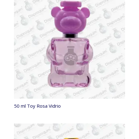
50 ml Toy Rosa Vidrio