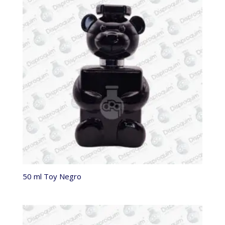
50 ml Toy Negro