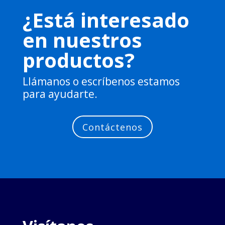
¿Está interesado
en nuestros
productos?
Llámanos o escríbenos estamos
para ayudarte.
Contáctenos