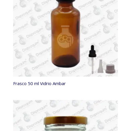
Frasco 50 ml Vidrio Ambar