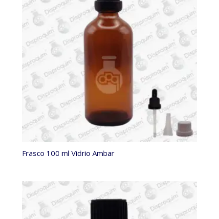
Frasco 100 ml Vidrio Ambar