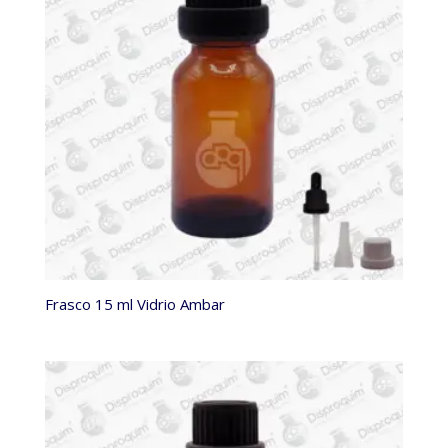
Frasco 15 ml Vidrio Ambar