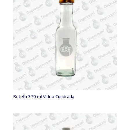
Botella 370 ml Vidrio Cuadrada