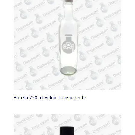
Botella 750 ml Vidrio Transparente