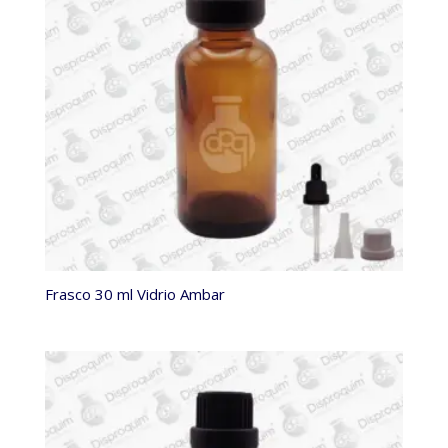
Frasco 30 ml Vidrio Ambar