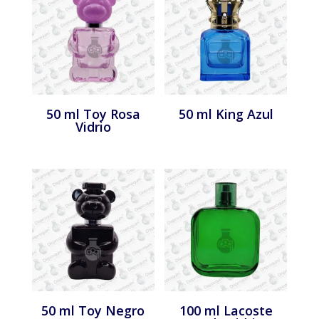
50 ml Toy Rosa
50 ml King Azul
Vidrio
50 ml Toy Negro
100 ml Lacoste