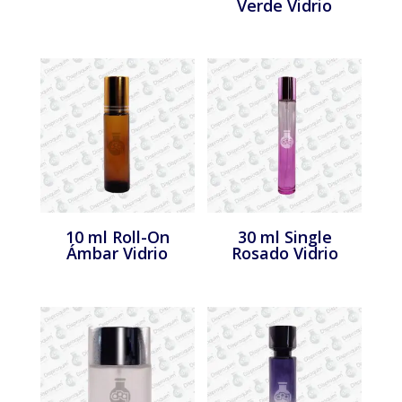
Verde Vidrio
10 ml Roll-On
30 ml Single
Ámbar Vidrio
Rosado Vidrio