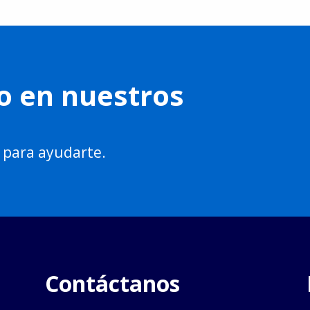
o en nuestros
 para ayudarte.
Contáctanos