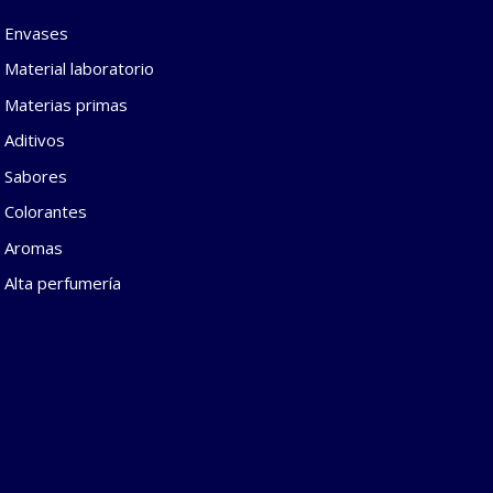
• Envases
• Material laboratorio
• Materias primas
• Aditivos
• Sabores
• Colorantes
• Aromas
• Alta perfumería