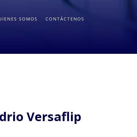
UIENES SOMOS
CONTÁCTENOS
rio Versaflip