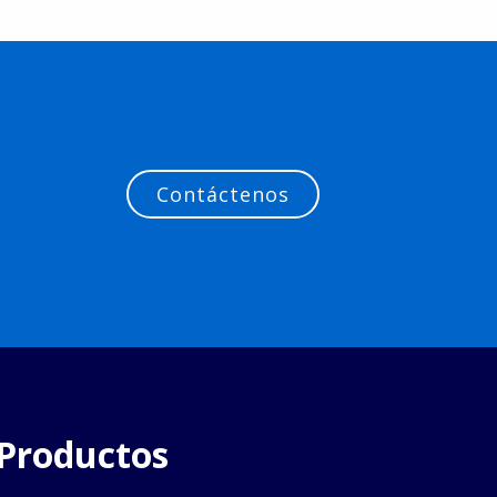
Contáctenos
Productos