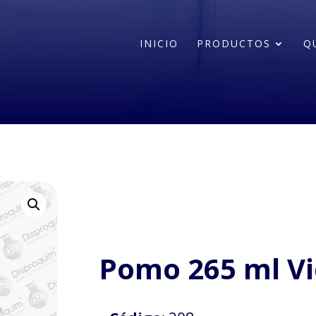
INICIO
PRODUCTOS
Q
Pomo 265 ml Vid