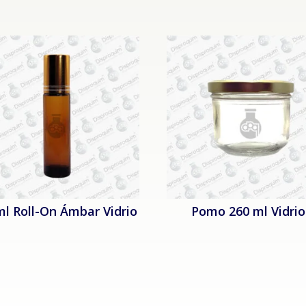
ml Roll-On Ámbar Vidrio
Pomo 260 ml Vidrio