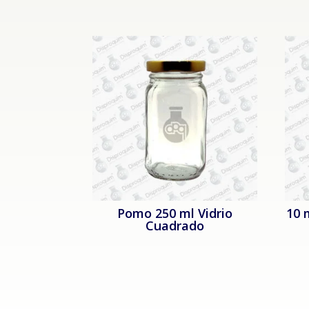
Pomo 250 ml Vidrio
10 
Cuadrado