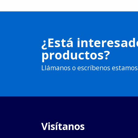
¿Está interesad
productos?
Llámanos o escríbenos estamos
Visítanos