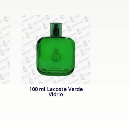
100 ml Lacoste Verde
Vidrio